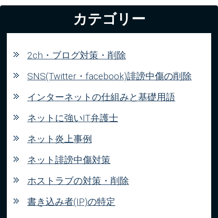
カテゴリー
2ch・ブログ対策・削除
SNS(Twitter・facebook)誹謗中傷の削除
インターネットの仕組みと基礎用語
ネットに強いIT弁護士
ネット炎上事例
ネット誹謗中傷対策
ホストラブの対策・削除
書き込み者(IP)の特定