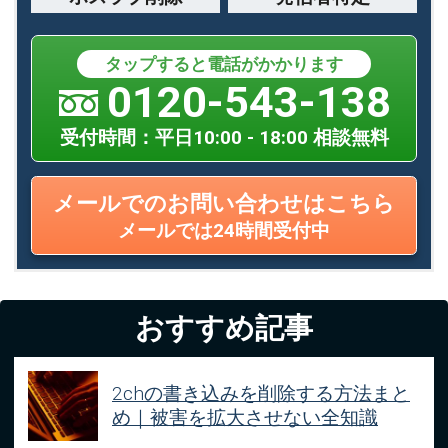
タップすると電話がかかります
0120-543-138
受付時間：平日10:00 - 18:00 相談無料
メールでのお問い合わせはこちら
メールでは24時間受付中
おすすめ記事
2chの書き込みを削除する方法まと
め｜被害を拡大させない全知識