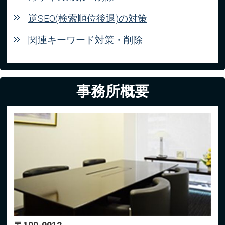
逆SEO(検索順位後退)の対策
関連キーワード対策・削除
事務所概要