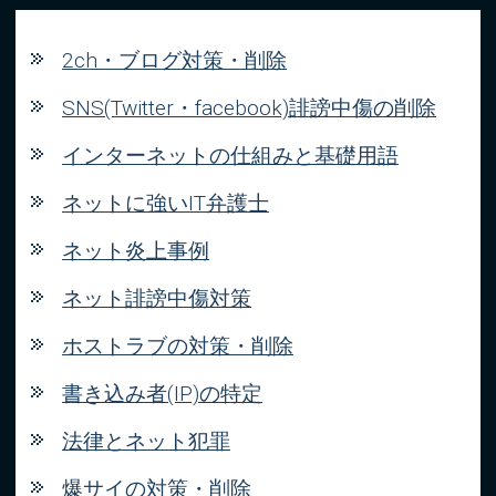
2ch・ブログ対策・削除
SNS(Twitter・facebook)誹謗中傷の削除
インターネットの仕組みと基礎用語
ネットに強いIT弁護士
ネット炎上事例
ネット誹謗中傷対策
ホストラブの対策・削除
書き込み者(IP)の特定
法律とネット犯罪
爆サイの対策・削除